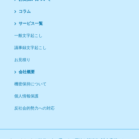
コラム
サービス一覧
一般文字起こし
議事録文字起こし
お見積り
会社概要
機密保持について
個人情報保護
反社会的勢力への対応