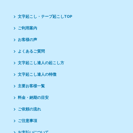
文字起こし・テープ起こしTOP
ご利用案内
お客様の声
よくあるご質問
文字起こし達人の起こし方
文字起こし達人の特徴
主要お客様一覧
料金・納期の目安
ご依頼の流れ
ご注意事項
お支払いについて