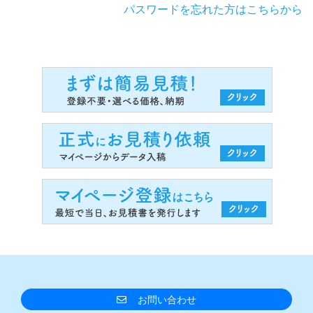
パスワードを忘れた方はこちらから
お問い合わせ