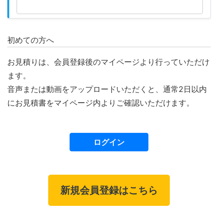
初めての方へ
お見積りは、会員登録後のマイページより行っていただけ
ます。
音声または動画をアップロードいただくと、通常2日以内
にお見積書をマイページ内よりご確認いただけます。
ログイン
新規会員登録はこちら