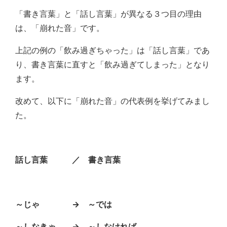
「書き言葉」と「話し言葉」が異なる３つ目の理由
は、「崩れた音」です。
上記の例の「飲み過ぎちゃった」は「話し言葉」であ
り、書き言葉に直すと「飲み過ぎてしまった」となり
ます。
改めて、以下に「崩れた音」の代表例を挙げてみまし
た。
話し言葉 ／ 書き言葉
～じゃ → ～では
～しなきゃ → ～しなければ