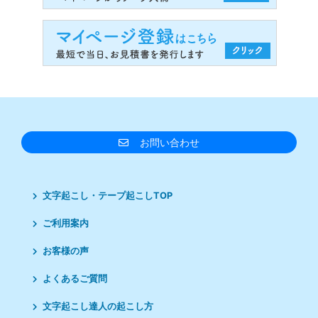
お問い合わせ
文字起こし・テープ起こしTOP
ご利用案内
お客様の声
よくあるご質問
文字起こし達人の起こし方