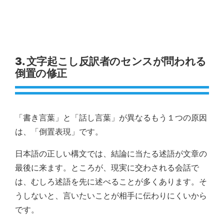
3. 文字起こし反訳者のセンスが問われる
倒置の修正
「書き言葉」と「話し言葉」が異なるもう１つの原因
は、「倒置表現」です。
日本語の正しい構文では、結論に当たる述語が文章の
最後に来ます。ところが、現実に交わされる会話で
は、むしろ述語を先に述べることが多くあります。そ
うしないと、言いたいことが相手に伝わりにくいから
です。