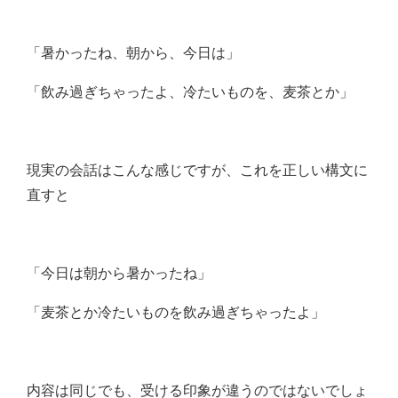
「暑かったね、朝から、今日は」
「飲み過ぎちゃったよ、冷たいものを、麦茶とか」
現実の会話はこんな感じですが、これを正しい構文に
直すと
「今日は朝から暑かったね」
「麦茶とか冷たいものを飲み過ぎちゃったよ」
内容は同じでも、受ける印象が違うのではないでしょ