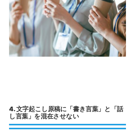
4. 文字起こし原稿に「書き言葉」と「話
し言葉」を混在させない