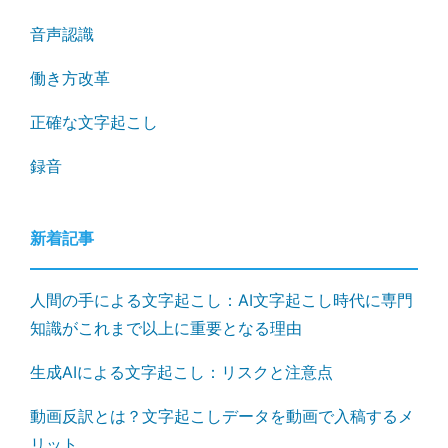
音声認識
働き方改革
正確な文字起こし
録音
新着記事
人間の手による文字起こし：AI文字起こし時代に専門
知識がこれまで以上に重要となる理由
生成AIによる文字起こし：リスクと注意点
動画反訳とは？文字起こしデータを動画で入稿するメ
リット