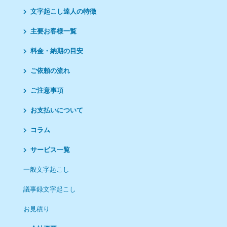
文字起こし達人の特徴
主要お客様一覧
料金・納期の目安
ご依頼の流れ
ご注意事項
お支払いについて
コラム
サービス一覧
一般文字起こし
議事録文字起こし
お見積り