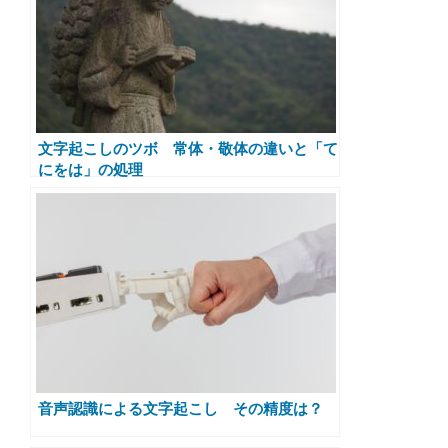
文字起こしのツボ 常体・敬体の違いと「て
にをは」の処理
音声認識による文字起こし その精度は？