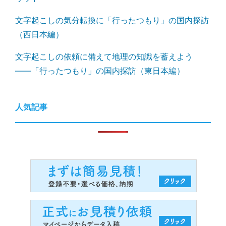
文字起こしの気分転換に「行ったつもり」の国内探訪
（西日本編）
文字起こしの依頼に備えて地理の知識を蓄えよう
――「行ったつもり」の国内探訪（東日本編）
人気記事