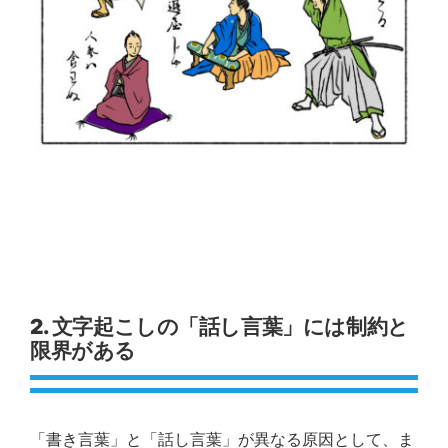
2.
文字起こしの「話し言葉」には制約と
限界がある
「書き言葉」と「話し言葉」が異なる原因として、ま