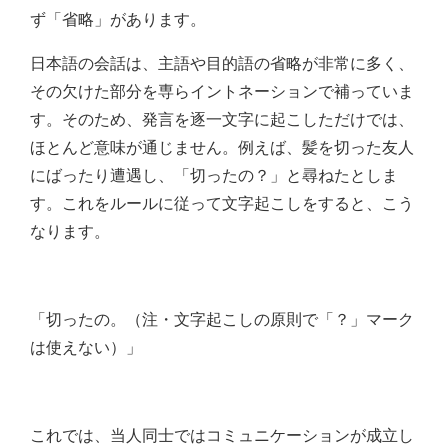
ず「省略」があります。
日本語の会話は、主語や目的語の省略が非常に多く、
その欠けた部分を専らイントネーションで補っていま
す。そのため、発言を逐一文字に起こしただけでは、
ほとんど意味が通じません。例えば、髪を切った友人
にばったり遭遇し、「切ったの？」と尋ねたとしま
す。これをルールに従って文字起こしをすると、こう
なります。
「切ったの。（注・文字起こしの原則で「？」マーク
は使えない）」
これでは、当人同士ではコミュニケーションが成立し