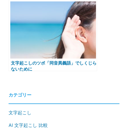
文字起こしのツボ「同音異義語」でしくじら
ないために
カテゴリー
文字起こし
AI 文字起こし 比較