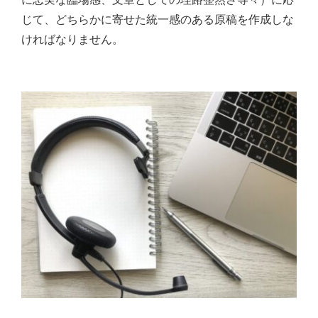
じて、どちらかに寄せた統一感のある原稿を作成しな
ければなりません。