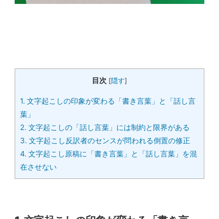
目次
[
隠す
]
1. 文字起こしの印象が変わる「書き言葉」と「話し言
葉」
2. 文字起こしの「話し言葉」には制約と限界がある
3. 文字起こし反訳者のセンスが問われる倒置の修正
4. 文字起こし原稿に「書き言葉」と「話し言葉」を混
在させない